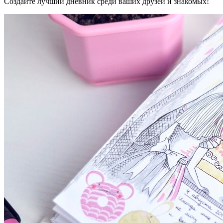
Создайте лучший дневник среди ваших друзей и знакомых!