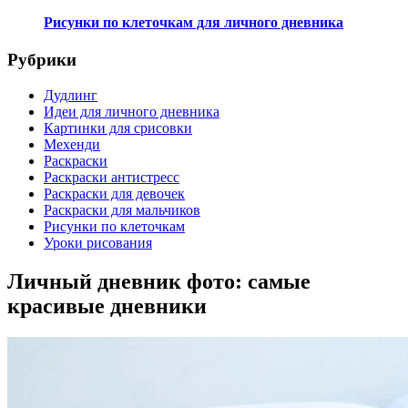
Рисунки по клеточкам для личного дневника
Рубрики
Дудлинг
Идеи для личного дневника
Картинки для срисовки
Мехенди
Раскраски
Раскраски антистресс
Раскраски для девочек
Раскраски для мальчиков
Рисунки по клеточкам
Уроки рисования
Личный дневник фото: самые
красивые дневники