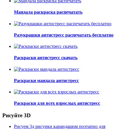
Мандала раскраска распечатать
Разукрашки антистресс распечатать бесплатно
Раскраски антистресс скачать
Раскраски мандала антистресс
Раскраски для всех взрослых антистресс
Рисуйте 3D
Рисуем 3д рисунки карандашом поэтапно для