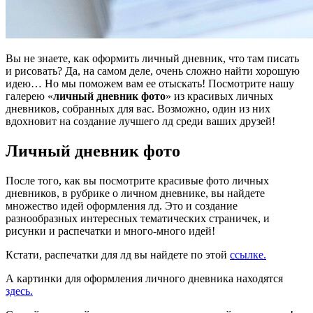
Вы не знаете, как оформить личный дневник, что там писать
и рисовать? Да, на самом деле, очень сложно найти хорошую
идею… Но мы поможем вам ее отыскать! Посмотрите нашу
галерею «
личный дневник фото
» из красивых личных
дневников, собранных для вас. Возможно, один из них
вдохновит на создание лучшего лд среди ваших друзей!
Личный дневник фото
После того, как вы посмотрите красивые фото личных
дневников, в рубрике о личном дневнике, вы найдете
множество идей оформления лд. Это и создание
разнообразных интересных тематических страничек, и
рисунки и распечатки и много-много идей!
Кстати, распечатки для лд вы найдете по этой
ссылке.
А картинки для оформления личного дневника находятся
здесь.