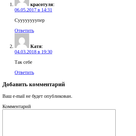
красотуля
:
06.05.2017 в 14:31
Суууууууупер
Ответить
Катя
:
04.03.2018 в 19:30
Так себе
Ответить
Добавить комментарий
Ваш e-mail не будет опубликован.
Комментарий