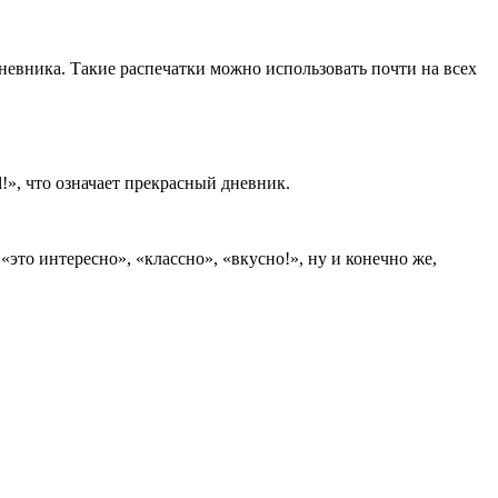
невника. Такие распечатки можно использовать почти на всех
!», что означает прекрасный дневник.
то интересно», «классно», «вкусно!», ну и конечно же,