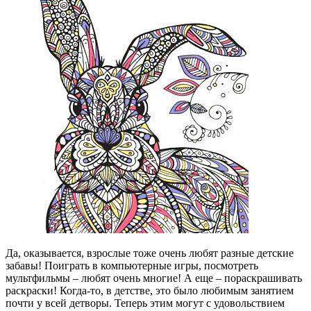
Да, оказывается, взрослые тоже очень любят разные детские
забавы! Поиграть в компьютерные игры, посмотреть
мультфильмы – любят очень многие! А еще – пораскрашивать
раскраски! Когда-то, в детстве, это было любимым занятием
почти у всей детворы. Теперь этим могут с удовольствием