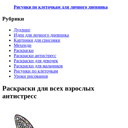
Рисунки по клеточкам для личного дневника
Рубрики
Дудлинг
Идеи для личного дневника
Картинки для срисовки
Мехенди
Раскраски
Раскраски антистресс
Раскраски для девочек
Раскраски для мальчиков
Рисунки по клеточкам
Уроки рисования
Раскраски для всех взрослых
антистресс