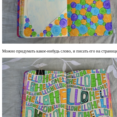
Можно придумать какое-нибудь слово, и писать его на странице