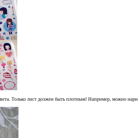
цвета. Только лист должен быть плотным! Например, можно нари