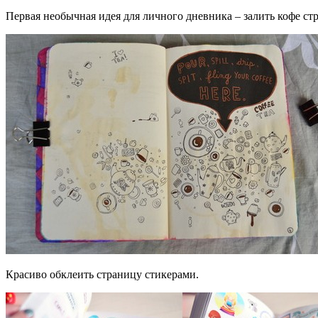
Первая необычная идея для личного дневника – залить кофе стр
Красиво обклеить страницу стикерами.