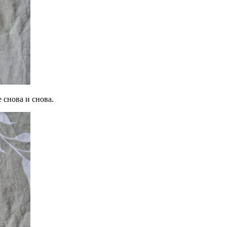
 снова и снова.