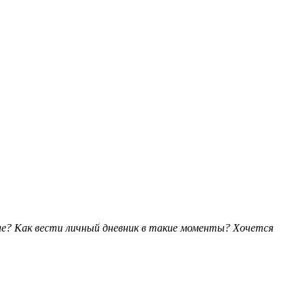
ние? Как вести личный дневник в такие моменты? Хочется