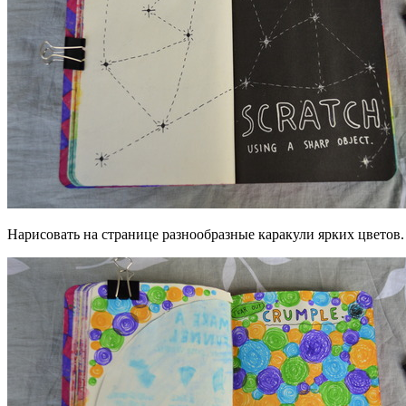
Нарисовать на странице разнообразные каракули ярких цветов.