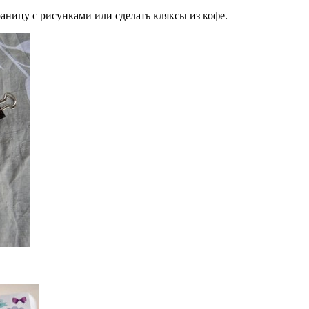
аницу с рисунками или сделать кляксы из кофе.