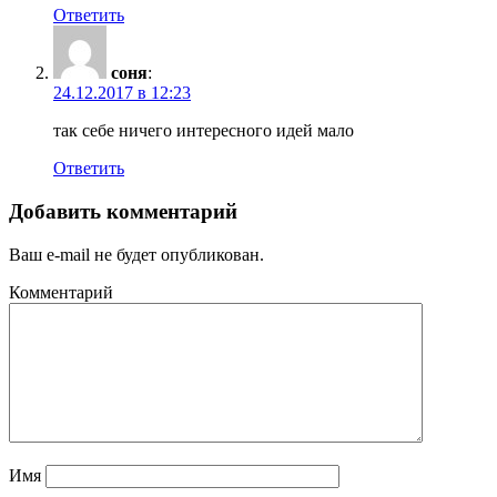
Ответить
соня
:
24.12.2017 в 12:23
так себе ничего интересного идей мало
Ответить
Добавить комментарий
Ваш e-mail не будет опубликован.
Комментарий
Имя