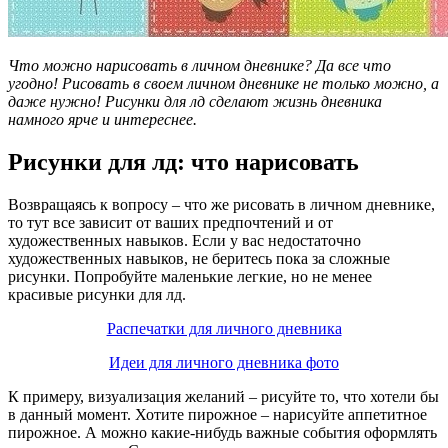
Что можно нарисовать в личном дневнике? Да все что
угодно! Рисовать в своем личном дневнике не только можно, а
даже нужно! Рисунки для лд сделают жизнь дневника
намного ярче и интереснее.
Рисунки для лд: что нарисовать
Возвращаясь к вопросу – что же рисовать в личном дневнике,
то тут все зависит от ваших предпочтений и от
художественных навыков. Если у вас недостаточно
художественных навыков, не беритесь пока за сложные
рисунки. Попробуйте маленькие легкие, но не менее
красивые рисунки для лд.
Распечатки для личного дневника
Идеи для личного дневника фото
К примеру, визуализация желаний – рисуйте то, что хотели бы
в данный момент. Хотите пирожное – нарисуйте аппетитное
пирожное. А можно какие-нибудь важные события оформлять