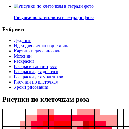
Рисунки по клеточкам в тетради фото
Рубрики
Дудлинг
Идеи для личного дневника
Картинки для срисовки
Мехенди
Раскраски
Раскраски антистресс
Раскраски для девочек
Раскраски для мальчиков
Рисунки по клеточкам
Уроки рисования
Рисунки по клеточкам роза