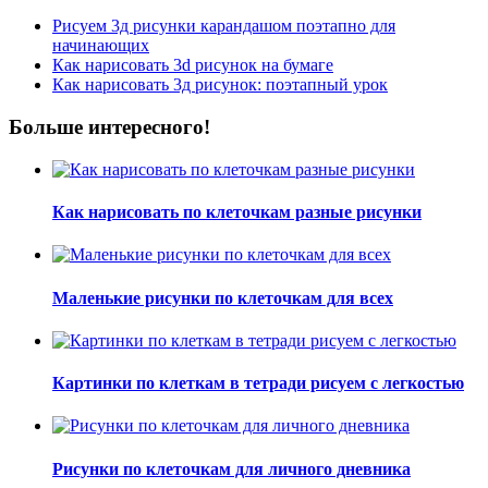
Рисуем 3д рисунки карандашом поэтапно для
начинающих
Как нарисовать 3d рисунок на бумаге
Как нарисовать 3д рисунок: поэтапный урок
Больше интересного!
Как нарисовать по клеточкам разные рисунки
Маленькие рисунки по клеточкам для всех
Картинки по клеткам в тетради рисуем с легкостью
Рисунки по клеточкам для личного дневника