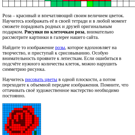
Роза – красивый и впечатляющий своим величием цветок.
Научитесь изображать её в своей тетради и в любой момент
сможете порадовать родных и друзей оригинальным
подарком.
Рисунки по клеточкам роза
, внимательно
рассмотрите картинки в галерее нашего сайта.
Найдите то изображение
розы
, которое вдохновляет на
творчество, и приступай к срисовыванию. Особую
внимательность проявите к лепесткам. Если ошибиться в
подсчёте нужного количества клеток, можно нарушить
симметрию рисунка.
Научитесь
рисовать цветы
в одной плоскости, а потом
переходите к объемной передаче изображения. Помните, что
оттачивать своё художественное мастерство необходимо
постоянно.