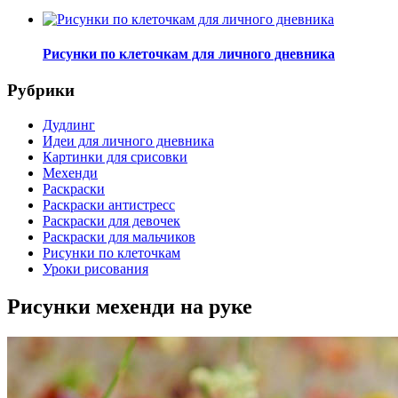
Рисунки по клеточкам для личного дневника
Рубрики
Дудлинг
Идеи для личного дневника
Картинки для срисовки
Мехенди
Раскраски
Раскраски антистресс
Раскраски для девочек
Раскраски для мальчиков
Рисунки по клеточкам
Уроки рисования
Рисунки мехенди на руке