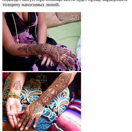
толщину наносимых линий.