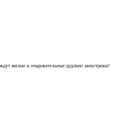
е ждут милые и очаровательные дудлинг монстрики!