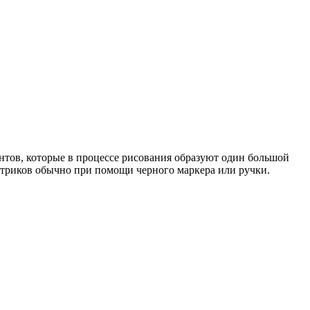
ентов, которые в процессе рисования образуют один большой
стриков обычно при помощи черного маркера или ручки.