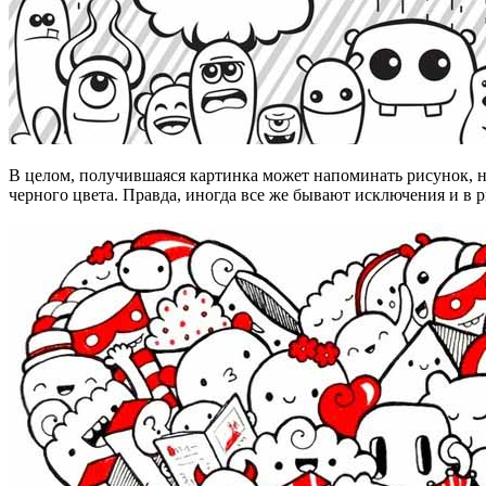
В целом, получившаяся картинка может напоминать рисунок, на
черного цвета. Правда, иногда все же бывают исключения и в 