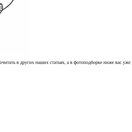
рочитать в других наших статьях, а в фотоподборке ниже вас уж