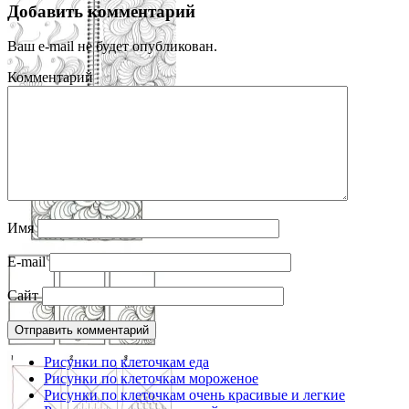
Добавить комментарий
Ваш e-mail не будет опубликован.
Комментарий
Имя
E-mail
Сайт
Рисунки по клеточкам еда
Рисунки по клеточкам мороженое
Рисунки по клеточкам очень красивые и легкие