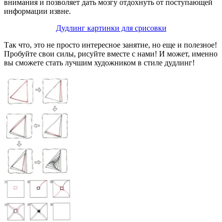
внимания и позволяет дать мозгу отдохнуть от поступающей
информации извне.
Дудлинг картинки для срисовки
Так что, это не просто интересное занятие, но еще и полезное!
Пробуйте свои силы, рисуйте вместе с нами! И может, именно
вы сможете стать лучшим художником в стиле дудлинг!