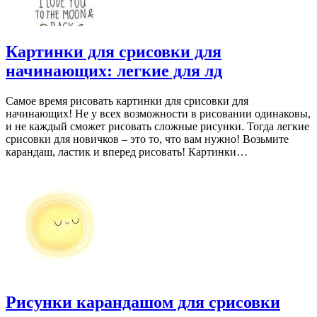
Картинки для срисовки для
начинающих: легкие для лд
Самое время рисовать картинки для срисовки для
начинающих! Не у всех возможности в рисовании одинаковы,
и не каждый сможет рисовать сложные рисунки. Тогда легкие
срисовки для новичков – это то, что вам нужно! Возьмите
карандаш, ластик и вперед рисовать! Картинки…
Рисунки карандашом для срисовки