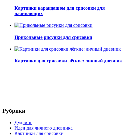
Картинки карандашом для срисовки для
начинающих
Прикольные рисунки для срисовки
Картинки для срисовки лёгкие: личный дневник
Рубрики
Дудлинг
Идеи для личного дневника
Картинки для срисовки