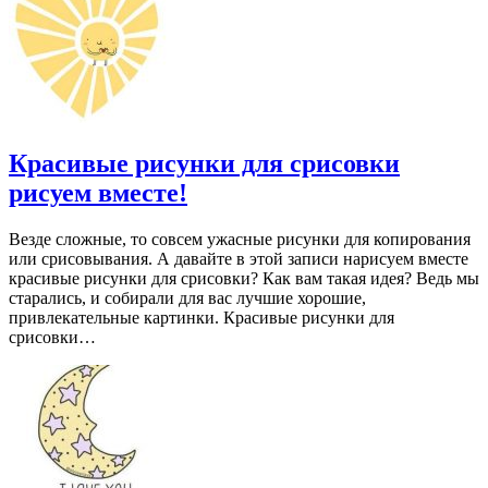
Красивые рисунки для срисовки
рисуем вместе!
Везде сложные, то совсем ужасные рисунки для копирования
или срисовывания. А давайте в этой записи нарисуем вместе
красивые рисунки для срисовки? Как вам такая идея? Ведь мы
старались, и собирали для вас лучшие хорошие,
привлекательные картинки. Красивые рисунки для
срисовки…