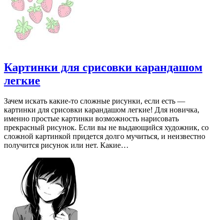
Картинки для срисовки карандашом
легкие
Зачем искать какие-то сложные рисунки, если есть —
картинки для срисовки карандашом легкие! Для новичка,
именно простые картинки возможность нарисовать
прекрасный рисунок. Если вы не выдающийся художник, со
сложной картинкой придется долго мучиться, и неизвестно
получится рисунок или нет. Какие…