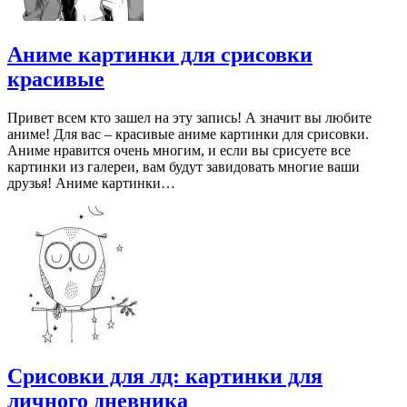
Аниме картинки для срисовки
красивые
Привет всем кто зашел на эту запись! А значит вы любите
аниме! Для вас – красивые аниме картинки для срисовки.
Аниме нравится очень многим, и если вы срисуете все
картинки из галереи, вам будут завидовать многие ваши
друзья! Аниме картинки…
Срисовки для лд: картинки для
личного дневника