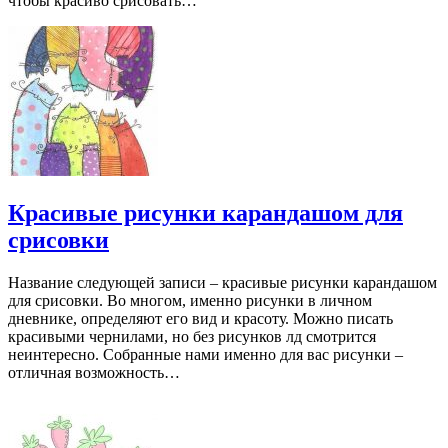
чтобы красиво срисовать…
Красивые рисунки карандашом для
срисовки
Название следующей записи – красивые рисунки карандашом
для срисовки. Во многом, именно рисунки в личном
дневнике, определяют его вид и красоту. Можно писать
красивыми чернилами, но без рисунков лд смотрится
неинтересно. Собранные нами именно для вас рисунки –
отличная возможность…