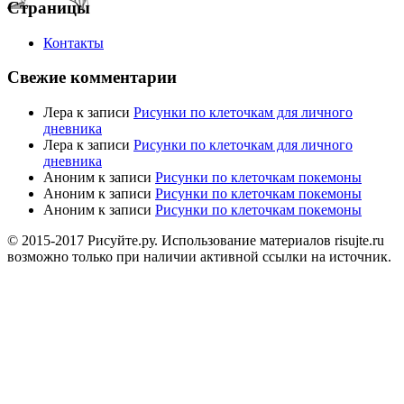
Страницы
Контакты
Свежие комментарии
Лера
к записи
Рисунки по клеточкам для личного
дневника
Лера
к записи
Рисунки по клеточкам для личного
дневника
Аноним
к записи
Рисунки по клеточкам покемоны
Аноним
к записи
Рисунки по клеточкам покемоны
Аноним
к записи
Рисунки по клеточкам покемоны
© 2015-2017 Рисуйте.ру. Использование материалов risujte.ru
возможно только при наличии активной ссылки на источник.